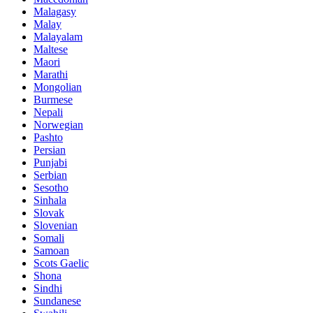
Malagasy
Malay
Malayalam
Maltese
Maori
Marathi
Mongolian
Burmese
Nepali
Norwegian
Pashto
Persian
Punjabi
Serbian
Sesotho
Sinhala
Slovak
Slovenian
Somali
Samoan
Scots Gaelic
Shona
Sindhi
Sundanese